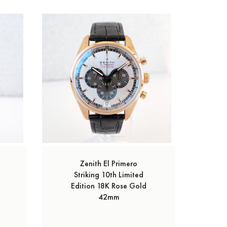
Zenith El Primero
Striking 10th Limited
Edition 18K Rose Gold
42mm