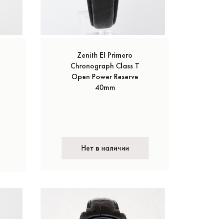
Zenith El Primero
Chronograph Class T
Open Power Reserve
40mm
Нет в наличии