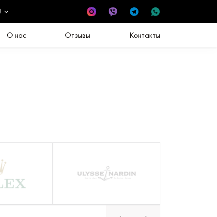
U
О нас
Отзывы
Контакты