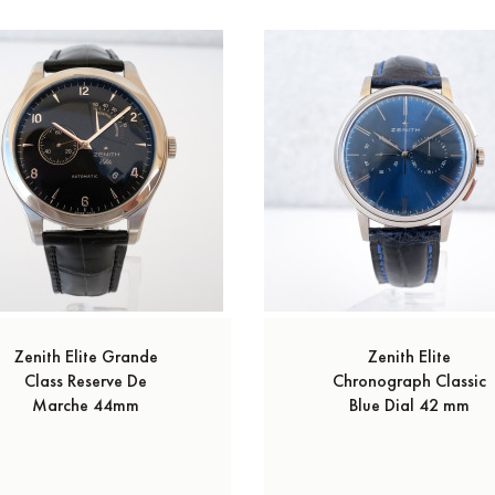
Zenith Elite Grande
Zenith Elite
Class Reserve De
Chronograph Classic
Marche 44mm
Blue Dial 42 mm