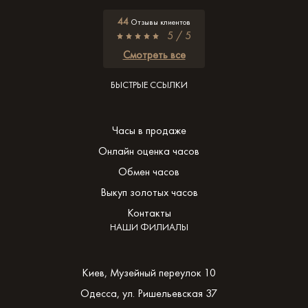
44
Отзывы клиентов
5 / 5
Смотреть все
БЫСТРЫЕ ССЫЛКИ
Часы в продаже
Онлайн оценка часов
Обмен часов
Выкуп золотых часов
Контакты
НАШИ ФИЛИАЛЫ
Киев, Музейный переулок 10
Одесса, ул. Ришельевская 37