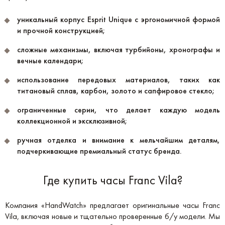
уникальный корпус Esprit Unique с эргономичной формой
и прочной конструкцией;
сложные механизмы, включая турбийоны, хронографы и
вечные календари;
использование передовых материалов, таких как
титановый сплав, карбон, золото и сапфировое стекло;
ограниченные серии, что делает каждую модель
коллекционной и эксклюзивной;
ручная отделка и внимание к мельчайшим деталям,
подчеркивающие премиальный статус бренда.
Где купить часы Franc Vila?
Компания «HandWatch» предлагает оригинальные часы Franc
Vila, включая новые и тщательно проверенные б/у модели. Мы