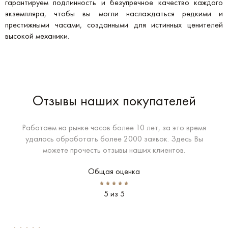
гарантируем подлинность и безупречное качество каждого
экземпляра, чтобы вы могли наслаждаться редкими и
престижными часами, созданными для истинных ценителей
высокой механики.
Отзывы наших покупателей
Работаем на рынке часов более 10 лет, за это время
удалось обработать более 2000 заявок. Здесь Вы
можете прочесть отзывы наших клиентов.
Общая оценка
5 из 5