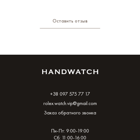
Оставить отзыв
+38 097 575 77 17
rolex.watch.vip@gmail.com
Заказ обратного звонка
Пн-Пт: 9:00-19:00
Сб: 11:00-16:00