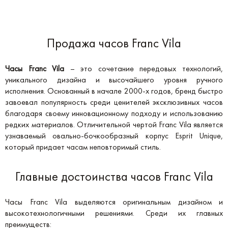
Продажа часов Franc Vila
Часы Franc Vila
– это сочетание передовых технологий,
уникального дизайна и высочайшего уровня ручного
исполнения. Основанный в начале 2000-х годов, бренд быстро
завоевал популярность среди ценителей эксклюзивных часов
благодаря своему инновационному подходу и использованию
редких материалов. Отличительной чертой Franc Vila является
узнаваемый овально-бочкообразный корпус Esprit Unique,
который придает часам неповторимый стиль.
Главные достоинства часов Franc Vila
Часы Franc Vila выделяются оригинальным дизайном и
высокотехнологичными решениями. Среди их главных
преимуществ: