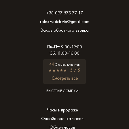
+38 097 575 77 17
rolex.watch.vip@gmail.com
Заказ обратного звонка
Пн-Пт: 9:00-19:00
Сб: 11:00-16:00
44
Отзывы клиентов
5 / 5
Смотреть все
БЫСТРЫЕ ССЫЛКИ
Часы в продаже
Онлайн оценка часов
Обмен часов