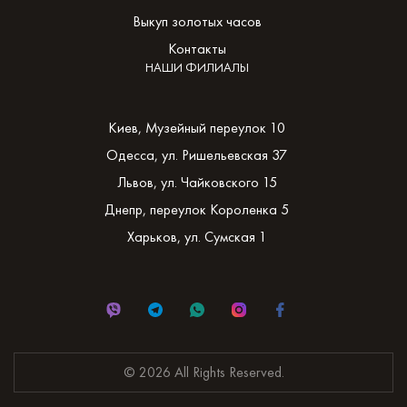
Выкуп золотых часов
Контакты
НАШИ ФИЛИАЛЫ
Киев, Музейный переулок 10
Одесса, ул. Ришельевская 37
Львов, ул. Чайковского 15
Днепр, переулок Короленка 5
Харьков, ул. Сумская 1
© 2026 All Rights Reserved.