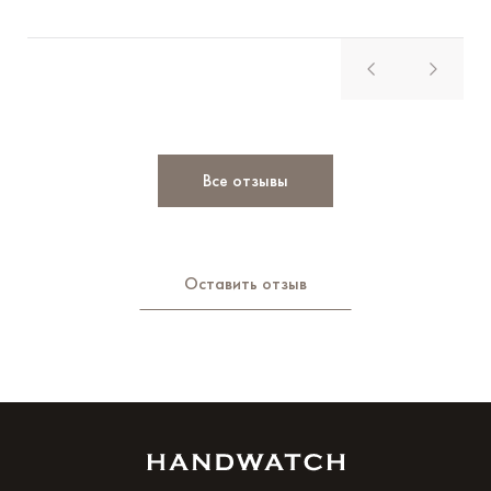
Все отзывы
Оставить отзыв