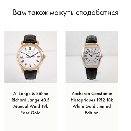
Вам також можуть сподобатися
A. Lange & Söhne
Vacheron Constantin
Richard Lange 40.5
Histopriques 1912 18k
Manual Wind 18k
White Gold Limited
Rose Gold
Edition