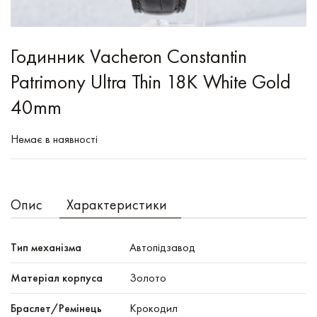
Годинник Vacheron Constantin
Patrimony Ultra Thin 18K White Gold
40mm
Немає в наявності
Опис
Характеристики
Тип механізма
Автопідзавод
Mатеріал корпуса
Золото
Браслет/Ремінець
Крокодил