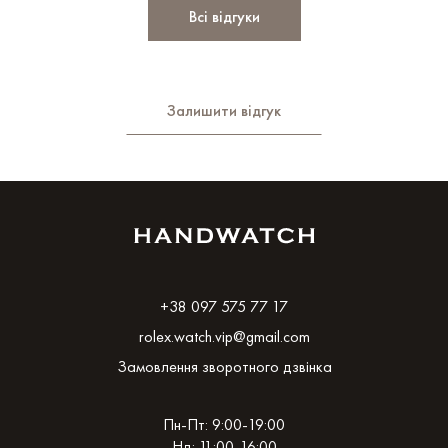
Всі відгуки
Залишити відгук
+38 097 575 77 17
rolex.watch.vip@gmail.com
Замовлення зворотного дзвінка
Пн-Пт: 9:00-19:00
Нд: 11:00-16:00