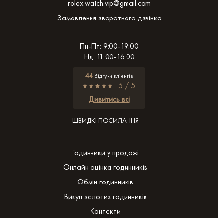
rolex.watch.vip@gmail.com
Замовлення зворотного дзвінка
Пн-Пт: 9:00-19:00
Нд: 11:00-16:00
44
Відгуки клієнтів
5 / 5
Дивитись всі
ШВИДКІ ПОСИЛАННЯ
Годинники у продажі
Онлайн оцінка годинників
Обмін годинників
Викуп золотих годинників
Контакти