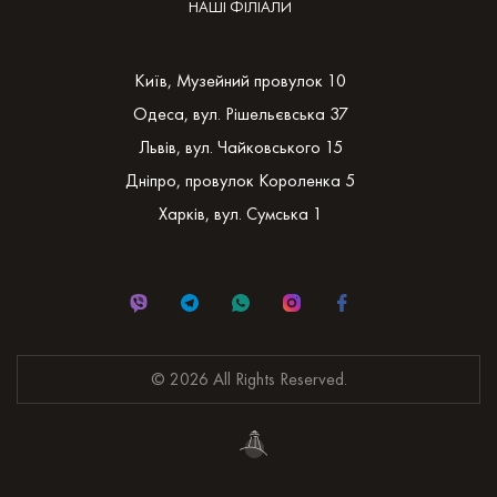
НАШІ ФІЛІАЛИ
Київ, Музейний провулок 10
Одеса, вул. Рішельєвська 37
Львів, вул. Чайковського 15
Дніпро, провулок Короленка 5
Харків, вул. Сумська 1
© 2026 All Rights Reserved.