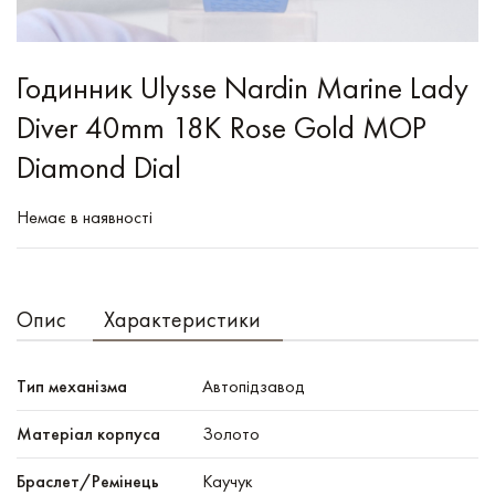
Годинник Ulysse Nardin Marine Lady
Diver 40mm 18K Rose Gold MOP
Diamond Dial
Немає в наявності
Опис
Характеристики
Тип механізма
Автопідзавод
Mатеріал корпуса
Золото
Браслет/Ремінець
Каучук