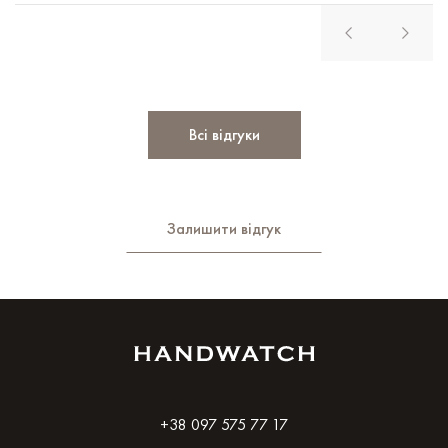
Всі відгуки
Залишити відгук
+38 097 575 77 17