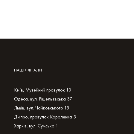
НАШІ ФІЛІАЛИ
Київ, Музейний провулок 10
Одеса, вул. Рішельєвська 37
Львів, вул. Чайковського 15
Дніпро, провулок Короленка 5
Харків, вул. Сумська 1