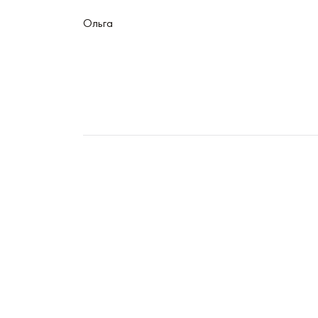
Ольга