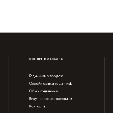
ШВИДКІ ПОСИЛАННЯ
Годинники у продажі
Онлайн оцінка годинників
Обмін годинників
Викуп золотих годинників
Контакти