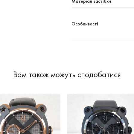
Матеріал застібки
Особливості
Вам також можуть сподобатися