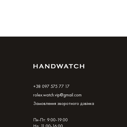
+38 097 575 77 17
rolex.watch.vip@gmail.com
Замовлення зворотного дзвінка
Пн-Пт: 9:00-19:00
Нд: 11:00-16:00