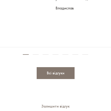
Владислав
Всі відгуки
Залишити відгук