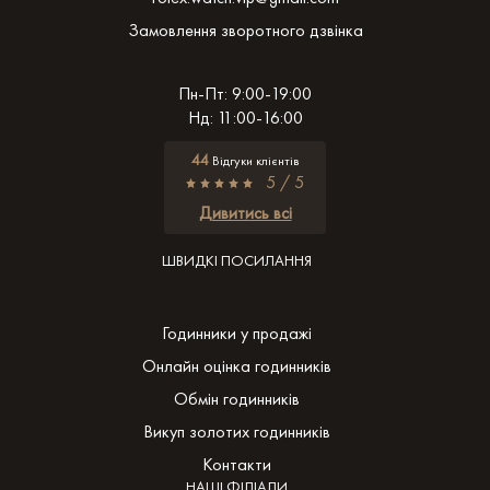
Замовлення зворотного дзвінка
Пн-Пт: 9:00-19:00
Нд: 11:00-16:00
44
Відгуки клієнтів
5 / 5
Дивитись всі
ШВИДКІ ПОСИЛАННЯ
Годинники у продажі
Онлайн оцінка годинників
Обмін годинників
Викуп золотих годинників
Контакти
НАШІ ФІЛІАЛИ