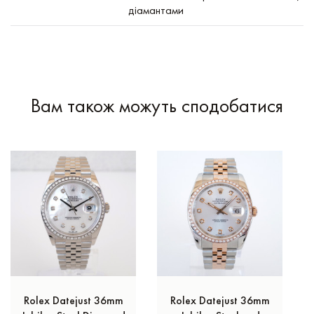
діамантами
Вам також можуть сподобатися
Rolex Datejust 36mm
Rolex Datejust 36mm