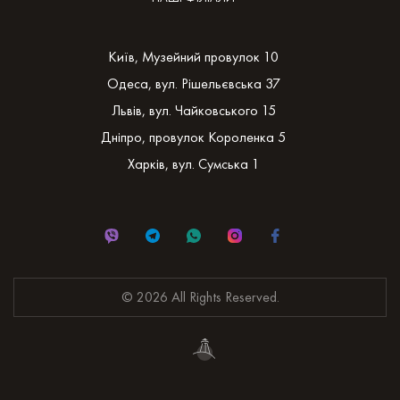
Київ, Музейний провулок 10
Одеса, вул. Рішельєвська 37
Львів, вул. Чайковського 15
Дніпро, провулок Короленка 5
Харків, вул. Сумська 1
© 2026 All Rights Reserved.