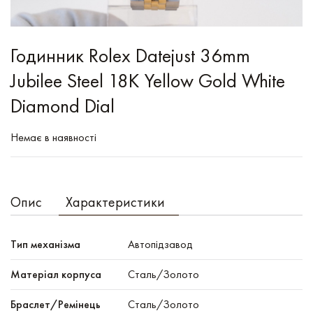
Годинник Rolex Datejust 36mm
Jubilee Steel 18K Yellow Gold White
Diamond Dial
Немає в наявності
Опис
Характеристики
Тип механізма
Автопідзавод
Mатеріал корпуса
Сталь/Золото
Браслет/Ремінець
Сталь/Золото