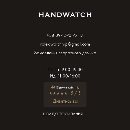
+38 097 575 77 17
rolex.watch.vip@gmail.com
Замовлення зворотного дзвінка
Пн-Пт: 9:00-19:00
Нд: 11:00-16:00
44
Відгуки клієнтів
5 / 5
Дивитись всі
ШВИДКІ ПОСИЛАННЯ