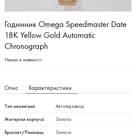
Годинник Omega Speedmaster Date
18K Yellow Gold Automatic
Chronograph
Немає в наявності
Опис
Характеристики
Тип механізма
Автопідзавод
Mатеріал корпуса
Золото
Браслет/Ремінець
Золото