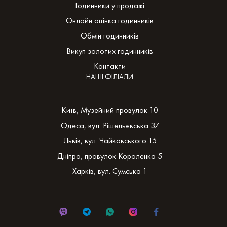
Годинники у продажі
Онлайн оцінка годинників
Обмін годинників
Викуп золотих годинників
Контакти
НАШІ ФІЛІАЛИ
Київ, Музейний провулок 10
Одеса, вул. Рішельєвська 37
Львів, вул. Чайковського 15
Дніпро, провулок Короленка 5
Харків, вул. Сумська 1