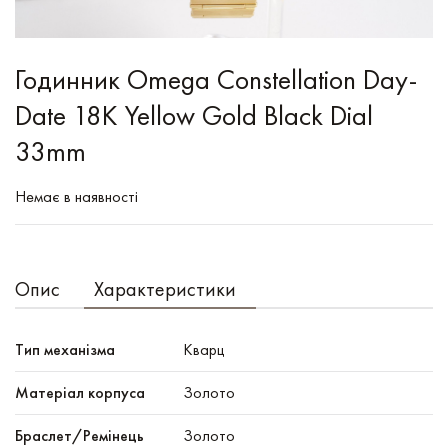
Годинник Omega Constellation Day-
Date 18K Yellow Gold Black Dial
33mm
Немає в наявності
Опис
Характеристики
Тип механізма
Кварц
Mатеріал корпуса
Золото
Браслет/Ремінець
Золото