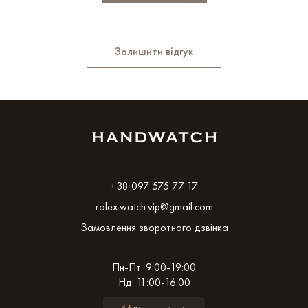
Залишити відгук
+38 097 575 77 17
rolex.watch.vip@gmail.com
Замовлення зворотного дзвінка
Пн-Пт: 9:00-19:00
Нд: 11:00-16:00