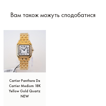
Вам також можуть сподобатися
Cartier Panthere De
Cartier Medium 18K
Yellow Gold Quartz
NEW