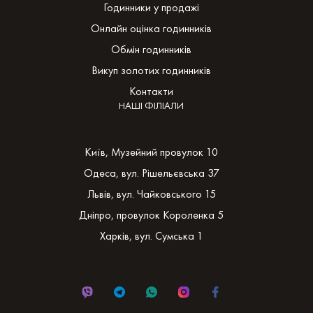
Годинники у продажі
Онлайн оцінка годинників
Обмін годинників
Викуп золотих годинників
Контакти
НАШІ ФІЛІАЛИ
Київ, Музейний провулок 10
Одеса, вул. Рішельєвська 37
Львів, вул. Чайковського 15
Дніпро, провулок Короленка 5
Харків, вул. Сумська 1