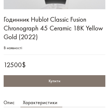
Годинник Hublot Classic Fusion
Chronograph 45 Ceramic 18K Yellow
Gold (2022)
В наявності
12500$
Купити
Опис
Характеристики