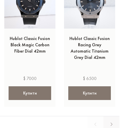
Hublot Classic Fusion
Hublot Classic Fusion
Black Magic Carbon
Racing Grey
Fiber Dial 42mm
Automatic Titanium
Grey Dial 42mm
$ 7000
$ 6500
Купити
Купити