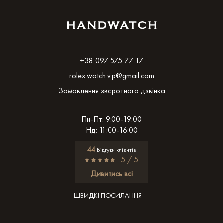
+38 097 575 77 17
rolex.watch.vip@gmail.com
Замовлення зворотного дзвінка
Пн-Пт: 9:00-19:00
Нд: 11:00-16:00
44
Відгуки клієнтів
5 / 5
Дивитись всі
ШВИДКІ ПОСИЛАННЯ