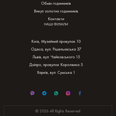
Обмін годинників
Викуп золотих годинників
Контакти
НАШІ ФІЛІАЛИ
Київ, Музейний провулок 10
Одеса, вул. Рішельєвська 37
Львів, вул. Чайковського 15
Дніпро, провулок Короленка 5
Харків, вул. Сумська 1
© 2026 All Rights Reserved.