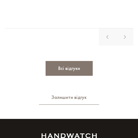
Всі відгуки
Залишити відгук