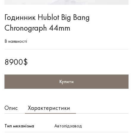
Годинник Hublot Big Bang
Chronograph 44mm
В наявності
8900$
Купити
Опис
Характеристики
Тип механізма
Автопідзавод