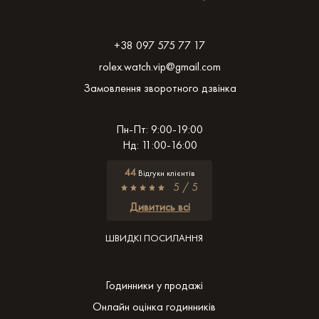
+38 097 575 77 17
rolex.watch.vip@gmail.com
Замовлення зворотного дзвінка
Пн-Пт: 9:00-19:00
Нд: 11:00-16:00
44
Відгуки клієнтів
5 / 5
Дивитись всі
ШВИДКІ ПОСИЛАННЯ
Годинники у продажі
Онлайн оцінка годинників