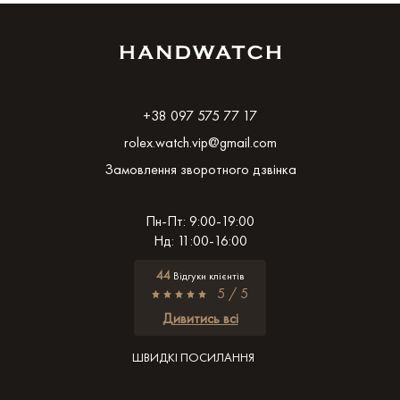
+38 097 575 77 17
rolex.watch.vip@gmail.com
Замовлення зворотного дзвінка
Пн-Пт: 9:00-19:00
Нд: 11:00-16:00
44
Відгуки клієнтів
5 / 5
Дивитись всі
ШВИДКІ ПОСИЛАННЯ