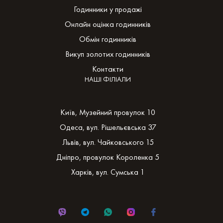
Годинники у продажі
Онлайн оцінка годинників
Обмін годинників
Викуп золотих годинників
Контакти
НАШІ ФІЛІАЛИ
Київ, Музейний провулок 10
Одеса, вул. Рішельєвська 37
Львів, вул. Чайковського 15
Дніпро, провулок Короленка 5
Харків, вул. Сумська 1