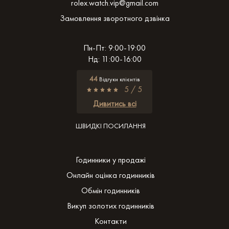
rolex.watch.vip@gmail.com
Замовлення зворотного дзвінка
Пн-Пт: 9:00-19:00
Нд: 11:00-16:00
44
Відгуки клієнтів
5 / 5
Дивитись всі
ШВИДКІ ПОСИЛАННЯ
Годинники у продажі
Онлайн оцінка годинників
Обмін годинників
Викуп золотих годинників
Контакти