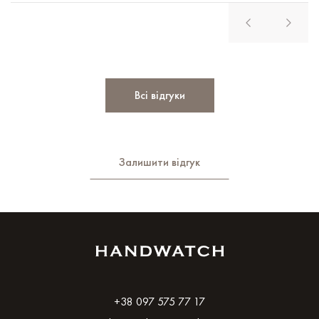
Всі відгуки
Залишити відгук
+38 097 575 77 17