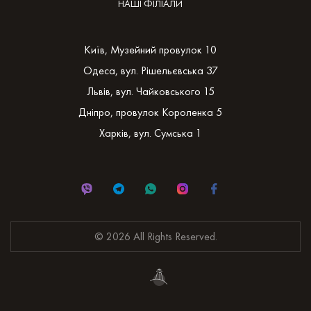
НАШІ ФІЛІАЛИ
Київ, Музейний провулок 10
Одеса, вул. Рішельєвська 37
Львів, вул. Чайковського 15
Дніпро, провулок Короленка 5
Харків, вул. Сумська 1
© 2026 All Rights Reserved.