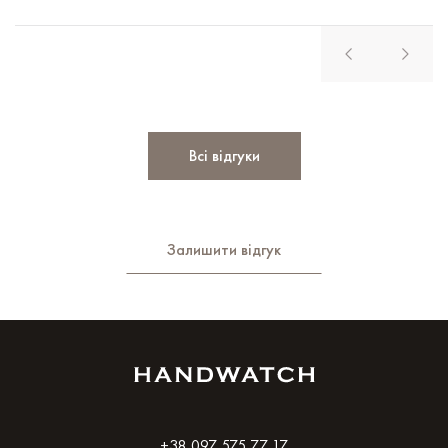
Всі відгуки
Залишити відгук
+38 097 575 77 17