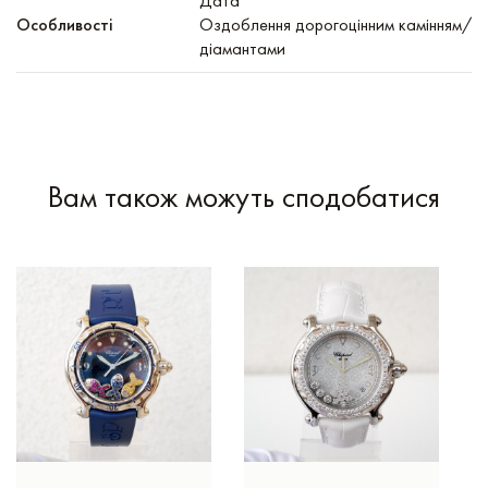
Дата
Особливості
Оздоблення дорогоцінним камінням/
діамантами
Вам також можуть сподобатися