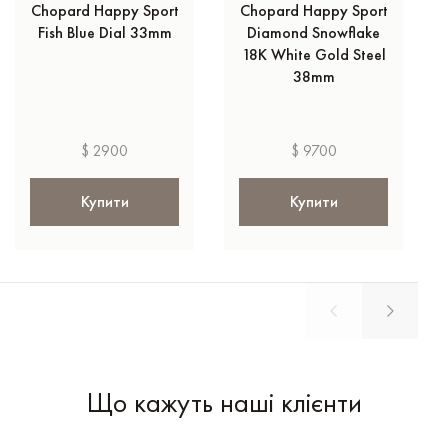
Chopard Happy Sport
Chopard Happy Sport
Fish Blue Dial 33mm
Diamond Snowflake
18K White Gold Steel
38mm
$ 2900
$ 9700
Купити
Купити
Що кажуть наші клієнти