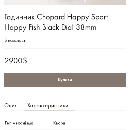
Годинник Chopard Happy Sport
Happy Fish Black Dial 38mm
В наявності
2900$
Купити
Опис
Характеристики
Тип механізма
Кварц