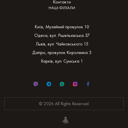
Контакти
НАШІ ФІЛІАЛИ
Київ, Музейний провулок 10
Одеса, вул. Рішельєвська 37
Львів, вул. Чайковського 15
Дніпро, провулок Короленка 5
Харків, вул. Сумська 1
© 2026 All Rights Reserved.