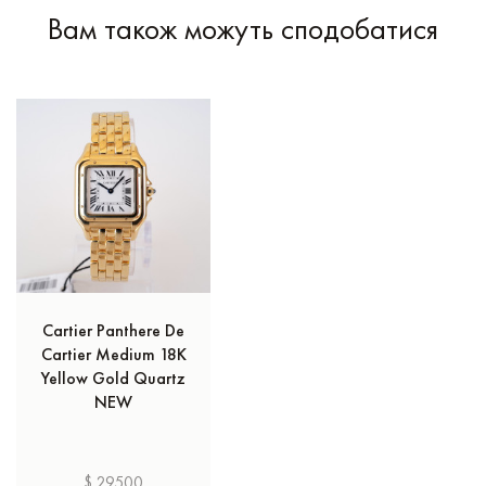
Вам також можуть сподобатися
Cartier Panthere De
Cartier Medium 18K
Yellow Gold Quartz
NEW
$ 29500