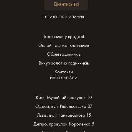
Дивитись всі
ШВИДКІ ПОСИЛАННЯ
Годинники у продажі
Онлайн оцінка годинників
Обмін годинників
Викуп золотих годинників
Контакти
НАШІ ФІЛІАЛИ
Київ, Музейний провулок 10
Одеса, вул. Рішельєвська 37
Львів, вул. Чайковського 15
Дніпро, провулок Короленка 5