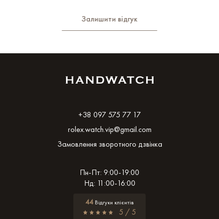
Залишити відгук
+38 097 575 77 17
rolex.watch.vip@gmail.com
Замовлення зворотного дзвінка
Пн-Пт: 9:00-19:00
Нд: 11:00-16:00
44
Відгуки клієнтів
5 / 5