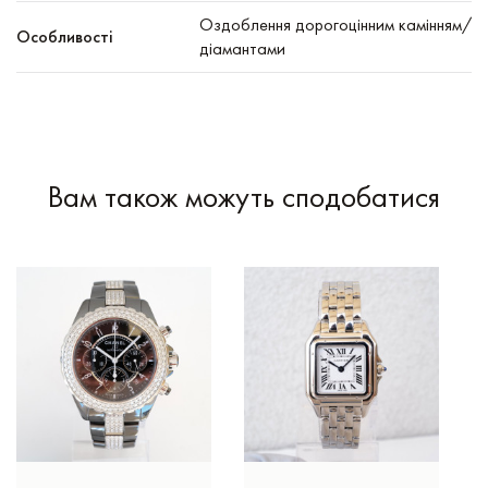
Оздоблення дорогоцінним камінням/
Особливості
діамантами
Вам також можуть сподобатися