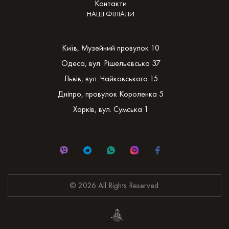
Контакти
НАШІ ФІЛІАЛИ
Київ, Музейний провулок 10
Одеса, вул. Рішельєвська 37
Львів, вул. Чайковського 15
Дніпро, провулок Короленка 5
Харків, вул. Сумська 1
© 2026 All Rights Reserved.