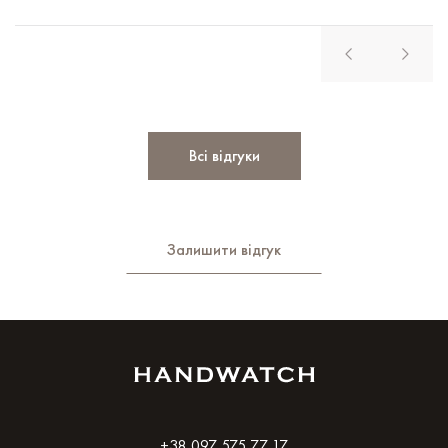
Всі відгуки
Залишити відгук
+38 097 575 77 17