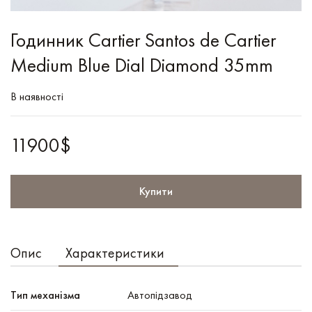
Годинник Cartier Santos de Cartier
Medium Blue Dial Diamond 35mm
В наявності
11900$
Купити
Опис
Характеристики
Тип механізма
Автопідзавод