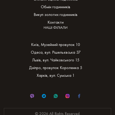
Обмін годинників
Викуп золотих годинників
Контакти
НАШІ ФІЛІАЛИ
Київ, Музейний провулок 10
Одеса, вул. Рішельєвська 37
Львів, вул. Чайковського 15
Дніпро, провулок Короленка 5
Харків, вул. Сумська 1
© 2026 All Rights Reserved.