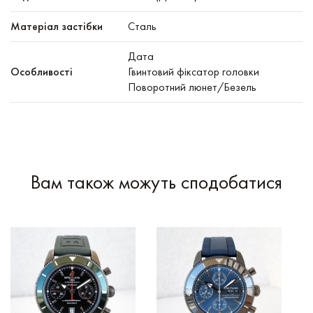
Матеріал застібки
Сталь
Дата
Особливості
Гвинтовий фіксатор головки
Поворотний люнет/Безель
Вам також можуть сподобатися