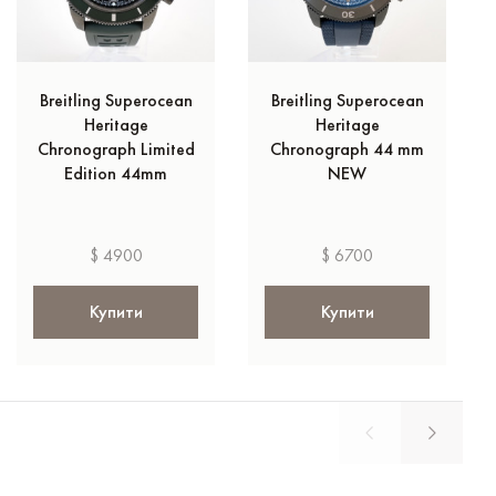
Breitling Superocean
Breitling Superocean
Heritage
Heritage
Chronograph Limited
Chronograph 44 mm
Edition 44mm
NEW
$ 4900
$ 6700
Купити
Купити