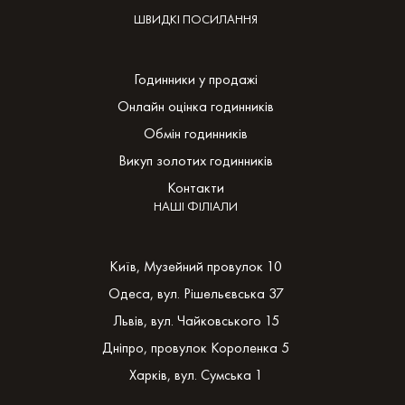
ШВИДКІ ПОСИЛАННЯ
Годинники у продажі
Онлайн оцінка годинників
Обмін годинників
Викуп золотих годинників
Контакти
НАШІ ФІЛІАЛИ
Київ, Музейний провулок 10
Одеса, вул. Рішельєвська 37
Львів, вул. Чайковського 15
Дніпро, провулок Короленка 5
Харків, вул. Сумська 1