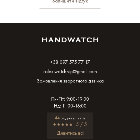
Залишити відгук
+38 097 575 77 17
rolex.watch.vip@gmail.com
Замовлення зворотного дзвінка
Пн-Пт: 9:00-19:00
Нд: 11:00-16:00
44
Відгуки клієнтів
5 / 5
Дивитись всі